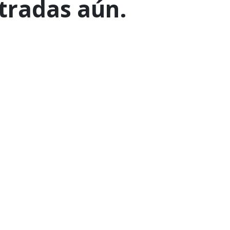
tradas aún.