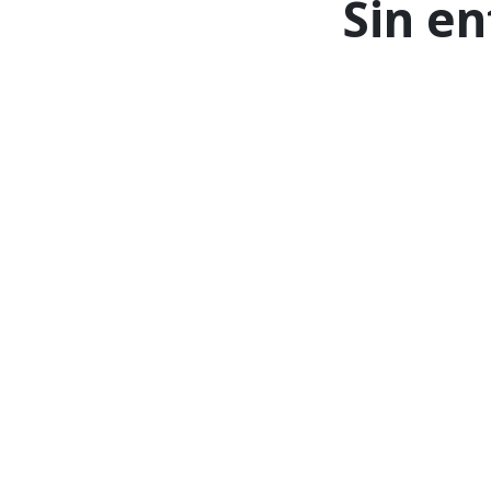
Sin en