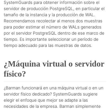
SystemGuards para obtener información sobre el
servidor de producción PostgreSQL, en particular el
tamaño de la instancia y la producción de WAL.
Recomendamos recolectar al menos dos muestras
para poder estimar el número de WALs generados
por el servidor PostgreSQL dentro de ese marco de
tiempo. Es importante seleccionar un período de
tiempo adecuado para las muestras de datos.
¿Máquina virtual o servidor
físico?
¿Barman funcionará en una máquina virtual o en un
servidor físico dedicado? SystemGuards sugiere
elegir el enfoque que mejor se adapte a las
necesidades de la empresa. Barman simplemente