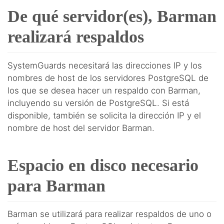
De qué servidor(es), Barman
realizará respaldos
SystemGuards necesitará las direcciones IP y los
nombres de host de los servidores PostgreSQL de
los que se desea hacer un respaldo con Barman,
incluyendo su versión de PostgreSQL. Si está
disponible, también se solicita la dirección IP y el
nombre de host del servidor Barman.
Espacio en disco necesario
para Barman
Barman se utilizará para realizar respaldos de uno o