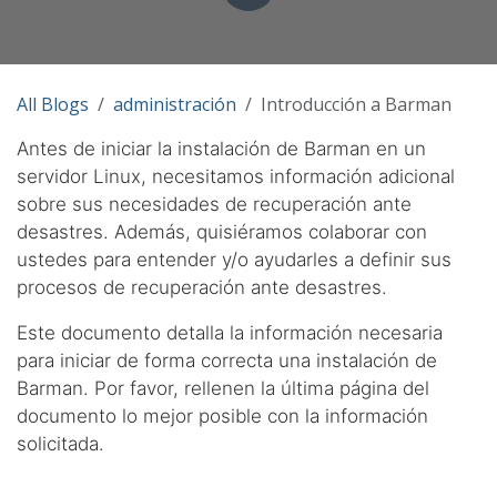
All Blogs
administración
Introducción a Barman
Antes de iniciar la instalación de Barman en un
servidor Linux, necesitamos información adicional
sobre sus necesidades de recuperación ante
desastres. Además, quisiéramos colaborar con
ustedes para entender y/o ayudarles a definir sus
procesos de recuperación ante desastres.
Este documento detalla la información necesaria
para iniciar de forma correcta una instalación de
Barman. Por favor, rellenen la última página del
documento lo mejor posible con la información
solicitada.