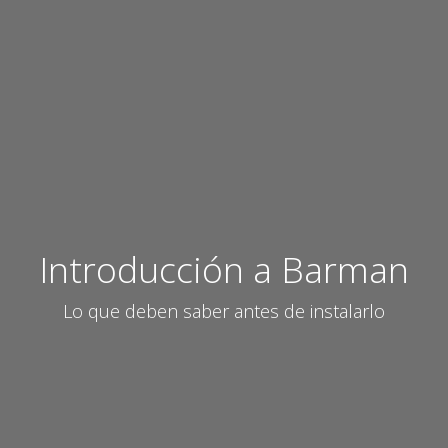
Introducción a Barman
Lo que deben saber antes de instalarlo