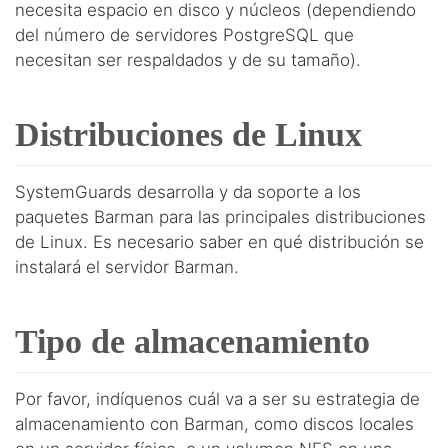
necesita espacio en disco y núcleos (dependiendo
del número de servidores PostgreSQL que
necesitan ser respaldados y de su tamaño).
Distribuciones de Linux
SystemGuards desarrolla y da soporte a los
paquetes Barman para las principales distribuciones
de Linux. Es necesario saber en qué distribución se
instalará el servidor Barman.
Tipo de almacenamiento
Por favor, indíquenos cuál va a ser su estrategia de
almacenamiento con Barman, como discos locales