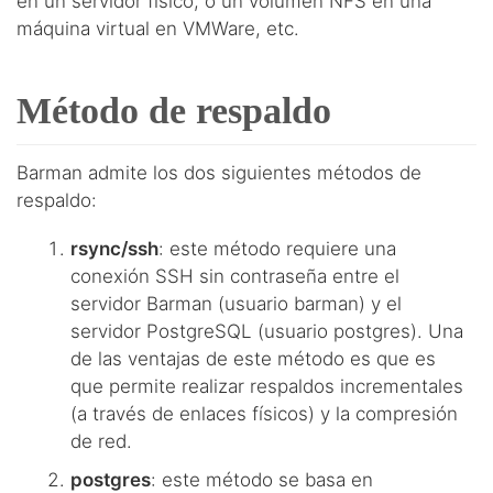
en un servidor físico, o un volumen NFS en una
máquina virtual en VMWare, etc.
Método de respaldo
Barman admite los dos siguientes métodos de
respaldo:
rsync/ssh
: este método requiere una
conexión SSH sin contraseña entre el
servidor Barman (usuario barman) y el
servidor PostgreSQL (usuario postgres). Una
de las ventajas de este método es que es
que permite realizar respaldos incrementales
(a través de enlaces físicos) y la compresión
de red.
postgres
: este método se basa en