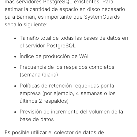
más servidores PostgreSQL existentes. Para
estimar la cantidad de espacio en disco necesario
para Barman, es importante que SystemGuards
sepa lo siguiente:
Tamaño total de todas las bases de datos en
el servidor PostgreSQL
Índice de producción de WAL
Frecuencia de los respaldos completos
(semanal/diaria)
Políticas de retención requeridas por la
empresa (por ejemplo, 4 semanas o los
últimos 2 respaldos)
Previsión de incremento del volumen de la
base de datos
Es posible utilizar el colector de datos de