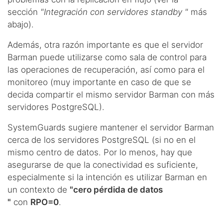
sección
"Integración con servidores standby "
más
abajo).
Además, otra razón importante es que el servidor
Barman puede utilizarse como sala de control para
las operaciones de recuperación, así como para el
monitoreo (muy importante en caso de que se
decida compartir el mismo servidor Barman con más
servidores PostgreSQL).
SystemGuards sugiere mantener el servidor Barman
cerca de los servidores PostgreSQL (si no en el
mismo centro de datos. Por lo menos, hay que
asegurarse de que la conectividad es suficiente,
especialmente si la intención es utilizar Barman en
un contexto de
"cero pérdida de datos
"
con
RPO=0
.