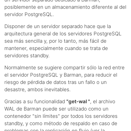
posiblemente en un almacenamiento diferente al del
servidor PostgreSQL.
Disponer de un servidor separado hace que la
arquitectura general de los servidores PostgreSQL
sea más sencilla y, por lo tanto, más fácil de
mantener, especialmente cuando se trata de
servidores standby.
Normalmente se sugiere compartir sólo la red entre
el servidor PostgreSQL y Barman, para reducir el
riesgo de pérdida de datos tras un fallo o un
desastre, ambos inevitables.
Gracias a su funcionalidad
"get-wal "
, el archivo
WAL de Barman puede ser utilizado como un
contenedor "sin límites" por todos los servidores
standby, y como método de respaldo en caso de
problemas con la replicación en flujo (ver la