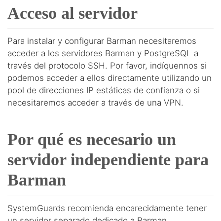
Acceso al servidor
Para instalar y configurar Barman necesitaremos
acceder a los servidores Barman y PostgreSQL a
través del protocolo SSH. Por favor, indíquennos si
podemos acceder a ellos directamente utilizando un
pool de direcciones IP estáticas de confianza o si
necesitaremos acceder a través de una VPN.
Por qué es necesario un
servidor independiente para
Barman
SystemGuards recomienda encarecidamente tener
un servidor separado dedicado a Barman,