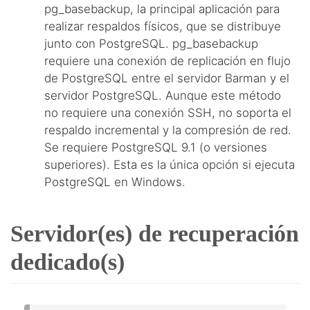
pg_basebackup, la principal aplicación para
realizar respaldos físicos, que se distribuye
junto con PostgreSQL. pg_basebackup
requiere una conexión de replicación en flujo
de PostgreSQL entre el servidor Barman y el
servidor PostgreSQL. Aunque este método
no requiere una conexión SSH, no soporta el
respaldo incremental y la compresión de red.
Se requiere PostgreSQL 9.1 (o versiones
superiores). Esta es la única opción si ejecuta
PostgreSQL en Windows.
Servidor(es) de recuperación
dedicado(s)