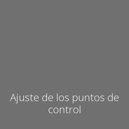
Ajuste de los puntos de
control