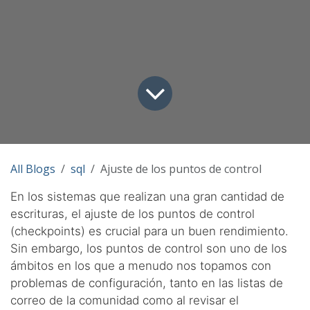
All Blogs
sql
Ajuste de los puntos de control
En los sistemas que realizan una gran cantidad de
escrituras, el ajuste de los puntos de control
(checkpoints) es crucial para un buen rendimiento.
Sin embargo, los puntos de control son uno de los
ámbitos en los que a menudo nos topamos con
problemas de configuración, tanto en las listas de
correo de la comunidad como al revisar el