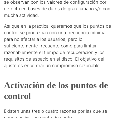
se observan con los valores de configuración por
defecto en bases de datos de gran tamaño y/o con
mucha actividad.
Así que en la práctica, queremos que los puntos de
control se produzcan con una frecuencia mínima
para no afectar a los usuarios, pero lo
suficientemente frecuente como para limitar
razonablemente el tiempo de recuperación y los
requisitos de espacio en el disco. El objetivo del
ajuste es encontrar un compromiso razonable.
Activación de los puntos de
control
Existen unas tres o cuatro razones por las que se
puede activar un punto de control: