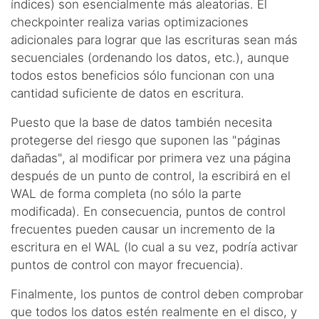
índices) son esencialmente más aleatorias. El
checkpointer realiza varias optimizaciones
adicionales para lograr que las escrituras sean más
secuenciales (ordenando los datos, etc.), aunque
todos estos beneficios sólo funcionan con una
cantidad suficiente de datos en escritura.
Puesto que la base de datos también necesita
protegerse del riesgo que suponen las "páginas
dañadas", al modificar por primera vez una página
después de un punto de control, la escribirá en el
WAL de forma completa (no sólo la parte
modificada). En consecuencia, puntos de control
frecuentes pueden causar un incremento de la
escritura en el WAL (lo cual a su vez, podría activar
puntos de control con mayor frecuencia).
Finalmente, los puntos de control deben comprobar
que todos los datos estén realmente en el disco, y