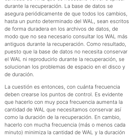
durante la recuperación. La base de datos se
asegura periódicamente de que todos los cambios,
hasta un punto determinado del WAL, sean escritos
de forma duradera en los archivos de datos, de
modo que no sea necesario consultar los WAL más
antiguos durante la recuperación. Como resultado,
puesto que la base de datos no necesita conservar
el WAL ni reproducirlo durante la recuperación, se
solucionan los problemas de espacio en el disco y
de duración.
La cuestión es entonces, con cuánta frecuencia
deben crearse los puntos de control. Es evidente
que hacerlo con muy poca frecuencia aumenta la
cantidad de WAL que necesitamos conservar así
como la duración de la recuperación. En cambio,
hacerlo con mucha frecuencia (más o menos cada
minuto) minimiza la cantidad de WAL y la duración