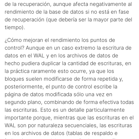
de la recuperación, aunque afecta negativamente al
rendimiento de la base de datos si no está en fase
de recuperación (que debería ser la mayor parte del
tiempo).
¿Cómo mejoran el rendimiento los puntos de
control? Aunque en un caso extremo la escritura de
datos en el WAL y en los archivos de datos de
hecho pudiera duplicar la cantidad de escrituras, en
la práctica raramente esto ocurre, ya que los
bloques suelen modificarse de forma repetida y,
posteriormente, el punto de control escribe la
página de datos modificada sólo una vez en
segundo plano, combinando de forma efectiva todas
las escrituras. Esto es un detalle particularmente
importante porque, mientras que las escrituras en el
WAL son por naturaleza secuenciales, las escrituras
en los archivos de datos (tablas de respaldo e