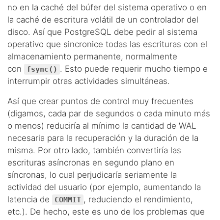
no en la caché del búfer del sistema operativo o en
la caché de escritura volátil de un controlador del
disco. Así que PostgreSQL debe pedir al sistema
operativo que sincronice todas las escrituras con el
almacenamiento permanente, normalmente
con
. Esto puede requerir mucho tiempo e
fsync()
interrumpir otras actividades simultáneas.
Así que crear puntos de control muy frecuentes
(digamos, cada par de segundos o cada minuto más
o menos) reduciría al mínimo la cantidad de WAL
necesaria para la recuperación y la duración de la
misma. Por otro lado, también convertiría las
escrituras asíncronas en segundo plano en
síncronas, lo cual perjudicaría seriamente la
actividad del usuario (por ejemplo, aumentando la
latencia de
, reduciendo el rendimiento,
COMMIT
etc.). De hecho, este es uno de los problemas que