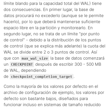
límite blando para la capacidad total del WAL) tiene
dos consecuencias. En primer lugar, la base de
datos procurará no excederlo (aunque se le permite
hacerlo), por lo que deberá mantenerse suficiente
espacio libre en la partición y monitorearlo. En
segundo lugar, no se trata de un límite "por punto
de control" - debido a la distribución de los puntos
de control (que se explica más adelante) la cuota del
WAL se divide entre 2 o 3 puntos de control. Así
que con
la base de datos comenzará
max_wal_size
un
después de escribir 300 - 500 MB
CHECKPOINT
de WAL, dependiendo
de
.
checkpoint_completion_target
Como la mayoría de los valores por defecto en el
archivo de configuración de ejemplo, los valores por
defecto son bastante bajos, diseñados para
funcionar incluso en sistemas de tamaño reducido