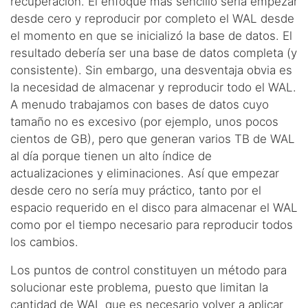
recuperación. El enfoque más sencillo sería empezar
desde cero y reproducir por completo el WAL desde
el momento en que se inicializó la base de datos. El
resultado debería ser una base de datos completa (y
consistente). Sin embargo, una desventaja obvia es
la necesidad de almacenar y reproducir todo el WAL.
A menudo trabajamos con bases de datos cuyo
tamaño no es excesivo (por ejemplo, unos pocos
cientos de GB), pero que generan varios TB de WAL
al día porque tienen un alto índice de
actualizaciones y eliminaciones. Así que empezar
desde cero no sería muy práctico, tanto por el
espacio requerido en el disco para almacenar el WAL
como por el tiempo necesario para reproducir todos
los cambios.
Los puntos de control constituyen un método para
solucionar este problema, puesto que limitan la
cantidad de WAL que es necesario volver a aplicar