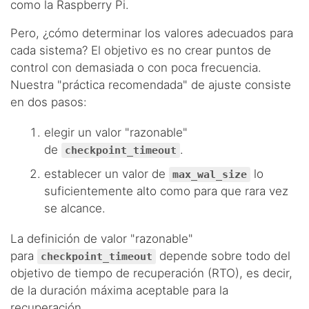
como la Raspberry Pi.
Pero, ¿cómo determinar los valores adecuados para
cada sistema? El objetivo es no crear puntos de
control con demasiada o con poca frecuencia.
Nuestra "práctica recomendada" de ajuste consiste
en dos pasos:
elegir un valor "razonable"
de
.
checkpoint_timeout
establecer un valor de
lo
max_wal_size
suficientemente alto como para que rara vez
se alcance.
La definición de valor "razonable"
para
depende sobre todo del
checkpoint_timeout
objetivo de tiempo de recuperación (RTO), es decir,
de la duración máxima aceptable para la
recuperación.