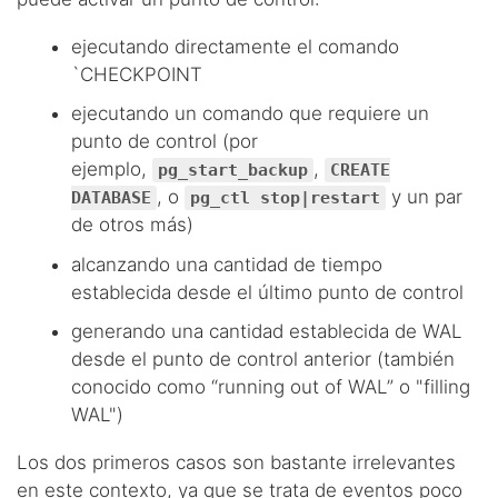
ejecutando directamente el comando
`CHECKPOINT
ejecutando un comando que requiere un
punto de control (por
ejemplo,
,
pg_start_backup
CREATE
, o
y un par
DATABASE
pg_ctl stop|restart
de otros más)
alcanzando una cantidad de tiempo
establecida desde el último punto de control
generando una cantidad establecida de WAL
desde el punto de control anterior (también
conocido como “running out of WAL” o "filling
WAL")
Los dos primeros casos son bastante irrelevantes
en este contexto, ya que se trata de eventos poco