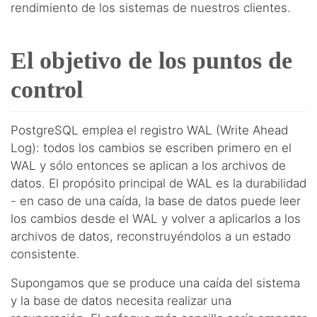
rendimiento de los sistemas de nuestros clientes.
El objetivo de los puntos de
control
PostgreSQL emplea el registro WAL (Write Ahead
Log): todos los cambios se escriben primero en el
WAL y sólo entonces se aplican a los archivos de
datos. El propósito principal de WAL es la durabilidad
- en caso de una caída, la base de datos puede leer
los cambios desde el WAL y volver a aplicarlos a los
archivos de datos, reconstruyéndolos a un estado
consistente.
Supongamos que se produce una caída del sistema
y la base de datos necesita realizar una