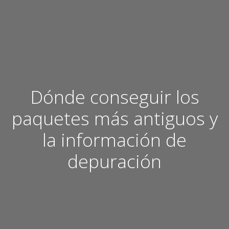
Dónde conseguir los
paquetes más antiguos y
la información de
depuración