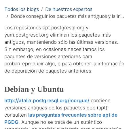
Todos los blogs
De nuestros expertos
Dónde conseguir los paquetes más antiguos y la información de depuración
Los repositorios apt.postgresql.org y
yum.postgresql.org eliminan los paquetes más
antiguos, manteniendo sólo las últimas versiones.
Sin embargo, en ocasiones necesitamos los
paquetes de versiones anteriores para
probar/reproducir algo, o para obtener la información
de depuración de paquetes anteriores.
Debian y Ubuntu
http://atalia.postgresql.org/morgue/
contiene
versiones antiguas de los paquetes deb (apt);
consulten
las preguntas frecuentes sobre apt de
PGDG
. Aunque no se trata de un auténtico