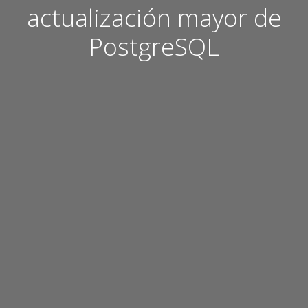
actualización mayor de
PostgreSQL