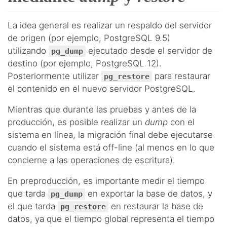
La idea general es realizar un respaldo del servidor
de origen (por ejemplo, PostgreSQL 9.5)
utilizando
ejecutado desde el servidor de
pg_dump
destino (por ejemplo, PostgreSQL 12).
Posteriormente utilizar
para restaurar
pg_restore
el contenido en el nuevo servidor PostgreSQL.
Mientras que durante las pruebas y antes de la
producción, es posible realizar un
dump
con el
sistema en línea, la migración final debe ejecutarse
cuando el sistema está off-line (al menos en lo que
concierne a las operaciones de escritura).
En preproducción, es importante medir el tiempo
que tarda
en exportar la base de datos, y
pg_dump
el que tarda
en restaurar la base de
pg_restore
datos, ya que el tiempo global representa el tiempo