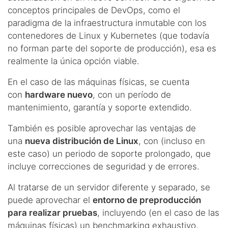
conceptos principales de DevOps, como el
paradigma de la infraestructura inmutable con los
contenedores de Linux y Kubernetes (que todavía
no forman parte del soporte de producción), esa es
realmente la única opción viable.
En el caso de las máquinas físicas, se cuenta
con
hardware nuevo
, con un período de
mantenimiento, garantía y soporte extendido.
También es posible aprovechar las ventajas de
una
nueva distribución de Linux
, con (incluso en
este caso) un periodo de soporte prolongado, que
incluye correcciones de seguridad y de errores.
Al tratarse de un servidor diferente y separado, se
puede aprovechar el
entorno de preproducción
para realizar pruebas
, incluyendo (en el caso de las
máquinas físicas) un benchmarking exhaustivo,