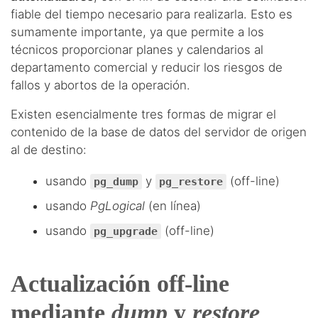
fiable del tiempo necesario para realizarla. Esto es
sumamente importante, ya que permite a los
técnicos proporcionar planes y calendarios al
departamento comercial y reducir los riesgos de
fallos y abortos de la operación.
Existen esencialmente tres formas de migrar el
contenido de la base de datos del servidor de origen
al de destino:
usando
y
(off-line)
pg_dump
pg_restore
usando
PgLogical
(en línea)
usando
(off-line)
pg_upgrade
Actualización off-line
mediante
dump
y
restore