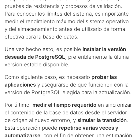
pruebas de resistencia y procesos de validación.
Para conocer los límites del sistema, es importante
medir el rendimiento máximo del sistema operativo
y del almacenamiento antes de utilizarlo de forma
efectiva para la base de datos.
Una vez hecho esto, es posible
instalar la versión
deseada de PostgreSQL
, preferiblemente la última
versión estable disponible.
Como siguiente paso, es necesario
probar las
aplicaciones
y asegurarse de que funcionen con la
versión de PostgreSQL elegida para la actualización.
Por último,
medir el tiempo requerido
en sincronizar
el contenido de la base de datos desde el servidor
de origen al nuevo entorno, y
simular la transición
.
Esta operación puede
repetirse varias veces y
automatizarse
, con el fin de obtener una estimación