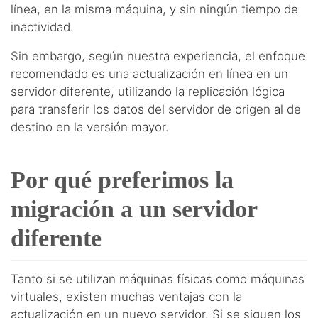
línea, en la misma máquina, y sin ningún tiempo de
inactividad.
Sin embargo, según nuestra experiencia, el enfoque
recomendado es una actualización en línea en un
servidor diferente, utilizando la replicación lógica
para transferir los datos del servidor de origen al de
destino en la versión mayor.
Por qué preferimos la
migración a un servidor
diferente
Tanto si se utilizan máquinas físicas como máquinas
virtuales, existen muchas ventajas con la
actualización en un nuevo servidor. Si se siguen los