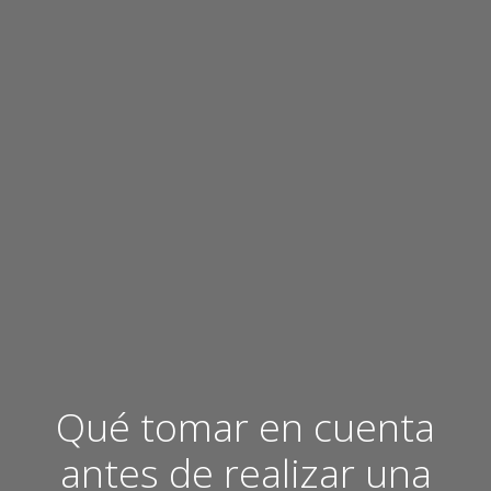
Qué tomar en cuenta
antes de realizar una