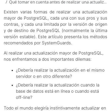
Qué tomar en cuenta antes de realizar una actualización mayor de PostgreSQL
Existen varias formas de realizar una actualización
mayor de PostgreSQL, cada una con sus pros y sus
contras, y cada una limitada por la versión de origen
y de destino de PostgreSQL (normalmente la última
versión estable). Este artículo presenta los métodos
recomendados por SystemGuards.
Al realizar una actualización mayor de PostgreSQL,
nos enfrentamos a dos importantes dilemas:
¿Debería realizar la actualización en el mismo
servidor o en otro diferente?
¿Debería realizar la actualización cuando la
base de datos está en línea o cuando está
off-line?
Todo el mundo elegiría instintivamente actualizar en