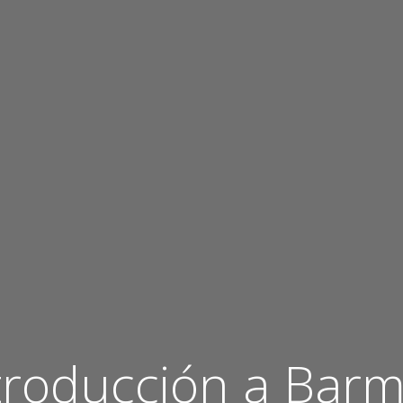
troducción a Bar