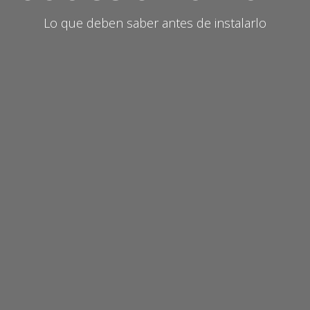
Lo que deben saber antes de instalarlo