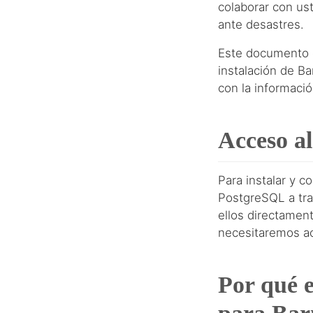
colaborar con us
ante desastres.
Este documento de
instalación de Ba
con la informació
Acceso al
Para instalar y 
PostgreSQL a tra
ellos directament
necesitaremos ac
Por qué e