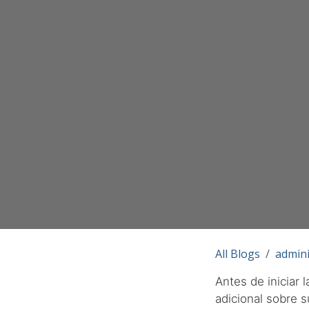
All Blogs
admini
Antes de iniciar 
adicional sobre 