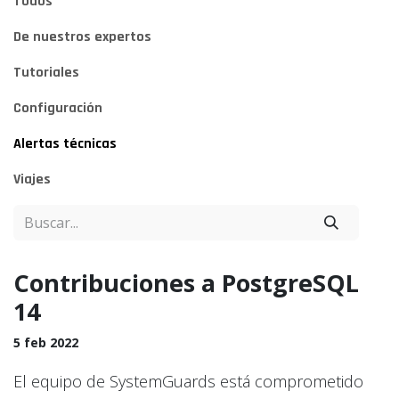
Todos
De nuestros expertos
Tutoriales
Configuración
Alertas técnicas
Viajes
Contribuciones a PostgreSQL
14
5 feb 2022
El equipo de SystemGuards está comprometido